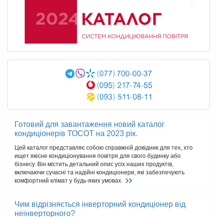
Готовий для завантаження новий каталог
кондиціонерів ТОСОТ на 2023 рік.
Цей каталог представляє собою справжній довідник для тех, хто
ищет якісне кондиціонування повітря для свого будинку або
бізнесу. Він містить детальний опис усіх наших продуктів,
включаючи сучасні та надійні кондиціонери, які забезпечують
комфортний клімат у будь-яких умовах.
Чим відрізняється інверторний кондиціонер від
неінверторного?