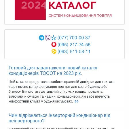
Готовий для завантаження новий каталог
кондиціонерів ТОСОТ на 2023 рік.
Цей каталог представляє собою справжній довідник для тех, хто
ищет якісне кондиціонування повітря для свого будинку або
бізнесу. Він містить детальний опис усіх наших продуктів,
включаючи сучасні та надійні кондиціонери, які забезпечують
комфортний клімат у будь-яких умовах.
Чим відрізняється інверторний кондиціонер від
неінверторного?