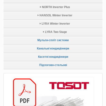
NORTH Inverter Plus
HANSOL Winter Inverter
LYRA Winter Inverter
LYRA Two Stage
Мульти-спліт системи
Канальні кондиціонери
Касетні кондиціонери
Підлогово-стельові