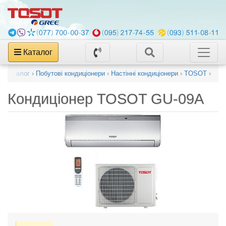
Каталог
Каталог
›
Побутові кондиціонери
›
Настінні кондиціонери
›
TOSOT
›
Кондиціонер
TOSOT GU-09A