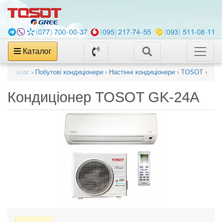
Каталог
Каталог
›
Побутові кондиціонери
›
Настінні кондиціонери
›
TOSOT
›
Кондиціонер
TOSOT GK-24A