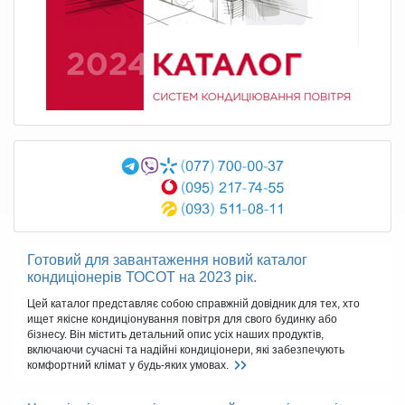
Готовий для завантаження новий каталог
кондиціонерів ТОСОТ на 2023 рік.
Цей каталог представляє собою справжній довідник для тех, хто
ищет якісне кондиціонування повітря для свого будинку або
бізнесу. Він містить детальний опис усіх наших продуктів,
включаючи сучасні та надійні кондиціонери, які забезпечують
комфортний клімат у будь-яких умовах.