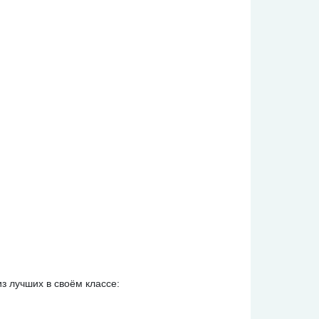
з лучших в своём классе: