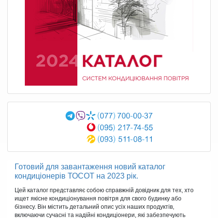
Готовий для завантаження новий каталог
кондиціонерів ТОСОТ на 2023 рік.
Цей каталог представляє собою справжній довідник для тех, хто
ищет якісне кондиціонування повітря для свого будинку або
бізнесу. Він містить детальний опис усіх наших продуктів,
включаючи сучасні та надійні кондиціонери, які забезпечують