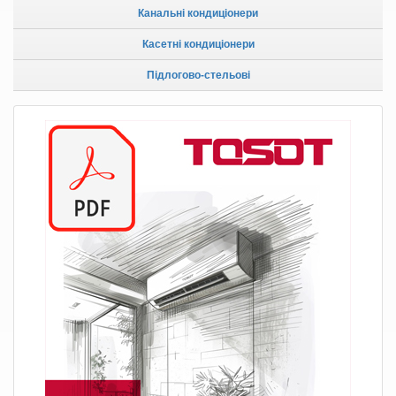
Канальні кондиціонери
Касетні кондиціонери
Підлогово-стельові