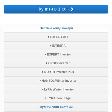
Купити в 1 клік
Настінні кондіционери
EXPERT API
INTEGRA
EXPERT Inverter
ORBIS Inverter
NORTH Inverter Plus
HANSOL Winter Inverter
LYRA Winter Inverter
LYRA Two Stage
Мульти-спліт системи