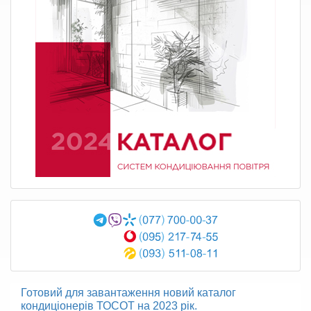
Готовий для завантаження новий каталог
кондиціонерів ТОСОТ на 2023 рік.