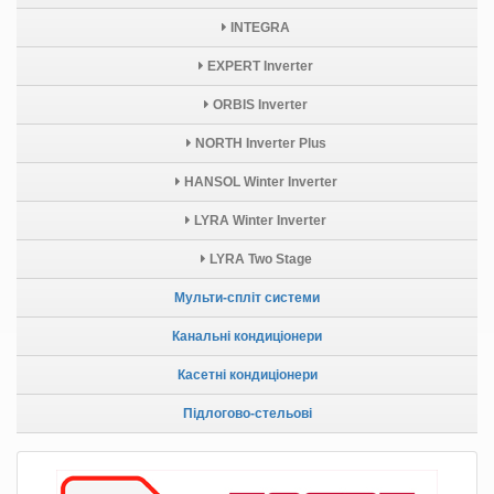
INTEGRA
EXPERT Inverter
ORBIS Inverter
NORTH Inverter Plus
HANSOL Winter Inverter
LYRA Winter Inverter
LYRA Two Stage
Мульти-спліт системи
Канальні кондиціонери
Касетні кондиціонери
Підлогово-стельові