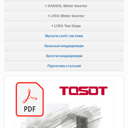
HANSOL Winter Inverter
LYRA Winter Inverter
LYRA Two Stage
Мульти-спліт системи
Канальні кондиціонери
Касетні кондиціонери
Підлогово-стельові