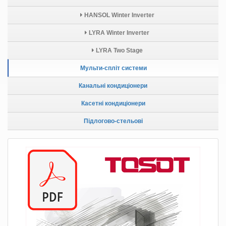
HANSOL Winter Inverter
LYRA Winter Inverter
LYRA Two Stage
Мульти-спліт системи
Канальні кондиціонери
Касетні кондиціонери
Підлогово-стельові