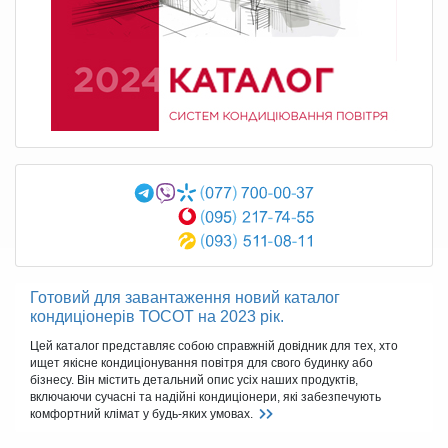
Готовий для завантаження новий каталог
кондиціонерів ТОСОТ на 2023 рік.
Цей каталог представляє собою справжній довідник для тех, хто
ищет якісне кондиціонування повітря для свого будинку або
бізнесу. Він містить детальний опис усіх наших продуктів,
включаючи сучасні та надійні кондиціонери, які забезпечують
комфортний клімат у будь-яких умовах.