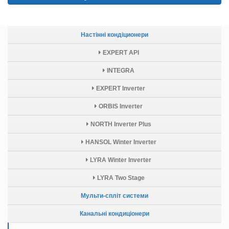
Настінні кондіционери
EXPERT API
INTEGRA
EXPERT Inverter
ORBIS Inverter
NORTH Inverter Plus
HANSOL Winter Inverter
LYRA Winter Inverter
LYRA Two Stage
Мульти-спліт системи
Канальні кондиціонери